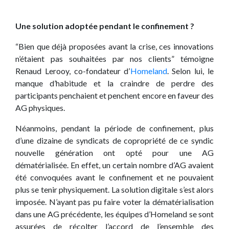
Une solution adoptée pendant le confinement ?
“Bien que déjà proposées avant la crise, ces innovations
n’étaient pas souhaitées par nos clients” témoigne
Renaud Lerooy, co-fondateur d’
Homeland
. Selon lui, le
manque d’habitude et la craindre de perdre des
participants penchaient et penchent encore en faveur des
AG physiques.
Néanmoins, pendant la période de confinement, plus
d’une dizaine de syndicats de copropriété de ce syndic
nouvelle génération ont opté pour une AG
dématérialisée. En effet, un certain nombre d’AG avaient
été convoquées avant le confinement et ne pouvaient
plus se tenir physiquement. La solution digitale s’est alors
imposée. N’ayant pas pu faire voter la dématérialisation
dans une AG précédente, les équipes d’Homeland se sont
assurées de récolter l’accord de l’ensemble des