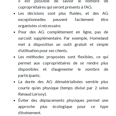
il est possible de savoir le nombre de
copropriétaires qui seront présents à l’AG.
Les décisions sont plus fluides, et des AG
exceptionnelles peuvent facilement être
organisées si nécessaire.
Pour des AG complètement en ligne, pas de
surcoût supplémentaire. Par exemple, Homeland
met à disposition un outil gratuit et simple
d’utilisation pour ses clients.
Les méthodes proposées sont flexibles, ce qui
permet aux copropriétaires de se rendre plus
disponibles et d’augmenter le nombre de
participants.
La durée des AG dématérialisées semble plus
courte qu’en physique (temps divisé par 2 selon
Renaud Lerooy).
Éviter des déplacements physiques permet une
approche plus écologique pour ce type
d’événement.