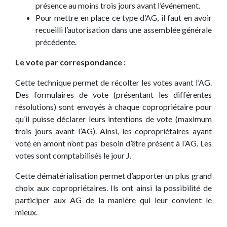
présence au moins trois jours avant l’événement.
Pour mettre en place ce type d’AG, il faut en avoir
recueilli l’autorisation dans une assemblée générale
précédente.
Le vote par correspondance :
Cette technique permet de récolter les votes avant l’AG.
Des formulaires de vote (présentant les différentes
résolutions) sont envoyés à chaque copropriétaire pour
qu’il puisse déclarer leurs intentions de vote (maximum
trois jours avant l’AG). Ainsi, les copropriétaires ayant
voté en amont n’ont pas besoin d’être présent à l’AG. Les
votes sont comptabilisés le jour J.
Cette dématérialisation permet d’apporter un plus grand
choix aux copropriétaires. Ils ont ainsi la possibilité de
participer aux AG de la manière qui leur convient le
mieux.