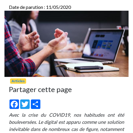
Date de parution : 11/05/2020
Articles
Partager cette page
Facebook
Twitter
Share
Avec la crise du COVID19, nos habitudes ont été
bouleversées. Le digital est apparu comme une solution
inévitable dans de nombreux cas de figure, notamment