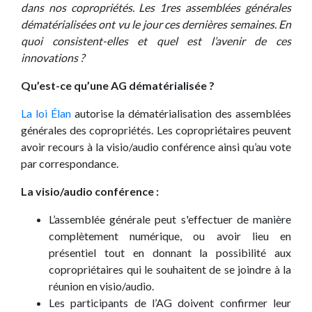
dans nos copropriétés. Les 1res assemblées générales
dématérialisées ont vu le jour ces dernières semaines. En
quoi consistent-elles et quel est l’avenir de ces
innovations ?
Qu’est-ce qu’une AG dématérialisée ?
La loi Élan
autorise la dématérialisation des assemblées
générales des copropriétés. Les copropriétaires peuvent
avoir recours à la visio/audio conférence ainsi qu’au vote
par correspondance.
La visio/audio conférence :
L’assemblée générale peut s'effectuer de manière
complètement numérique, ou avoir lieu en
présentiel tout en donnant la possibilité aux
copropriétaires qui le souhaitent de se joindre à la
réunion en visio/audio.
Les participants de l’AG doivent confirmer leur