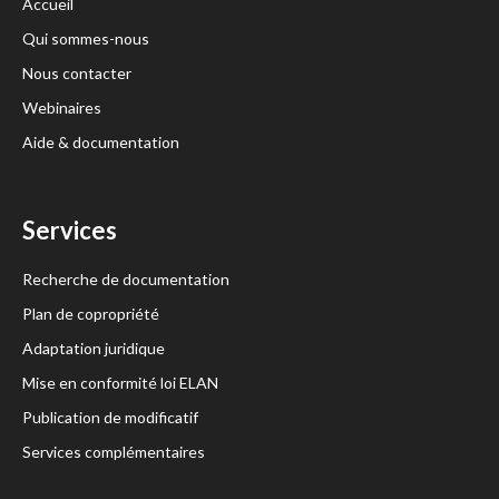
Accueil
Qui sommes-nous
Nous contacter
Webinaires
Aide & documentation
Services
Recherche de documentation
Plan de copropriété
Adaptation juridique
Mise en conformité loi ELAN
Publication de modificatif
Services complémentaires