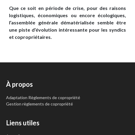
Que ce soit en période de crise, pour des raisons
logistiques, économiques ou encore écologiques,
l’assemblée générale dématérialisée semble être
une piste d’évolution intéressante pour les syndics
et copropriétaires.
À propos
Adaptation Règlements de copropriété
Gestion règlements de copropriété
Liens utiles