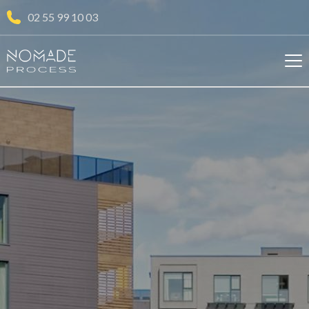
02 55 99 10 03