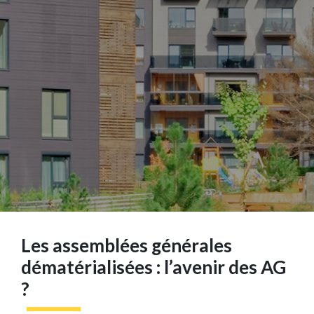
Les assemblées générales
dématérialisées : l’avenir des AG
?