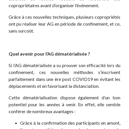
copropriétaires avant d’organiser l’événement.
Grâce à ces nouvelles techniques, plusieurs copropriétés
ont pu réaliser leur AG en période de confinement, et ce,
sans surcoût.
Quel avenir pour l’AG dématérialisée ?
Si l’AG dématérialisée a su prouver son efficacité lors du
confinement, ces nouvelles méthodes s’inscrivent
parfaitement dans une ère post COVID19 en évitant les
déplacements et en favorisant la distanciation.
Cette dématérialisation dispose également d’un bon
potentiel pour les années à venir. En effet, elle semble
conférer de nombreux avantages :
Grâce à la confirmation des participants en amont,