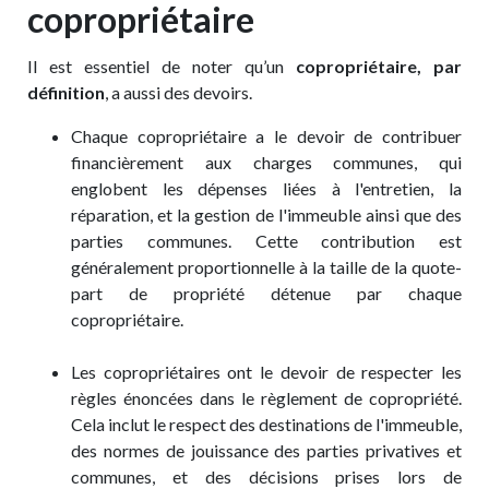
copropriétaire
Il est essentiel de noter qu’un
copropriétaire, par
définition
, a aussi des devoirs.
Chaque copropriétaire a le devoir de contribuer
financièrement aux charges communes, qui
englobent les dépenses liées à l'entretien, la
réparation, et la gestion de l'immeuble ainsi que des
parties communes. Cette contribution est
généralement proportionnelle à la taille de la quote-
part de propriété détenue par chaque
copropriétaire.
Les copropriétaires ont le devoir de respecter les
règles énoncées dans le règlement de copropriété.
Cela inclut le respect des destinations de l'immeuble,
des normes de jouissance des parties privatives et
communes, et des décisions prises lors de