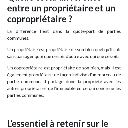
entre un propriétaire et un
copropriétaire ?
La différence tient dans la quote-part de parties
communes.
Un propriétaire est propriétaire de son bien quel qu’il soit
sans partager quoi que ce soit d’autre avec qui que ce soit.
Un copropriétaire est propriétaire de son bien, mais il est
également propriétaire de façon indivise d’un morceau de
partie commune. Il partage donc la propriété avec les
autres propriétaires de l’immeuble en ce qui concerne les
parties communes.
L’essentiel à retenir sur le