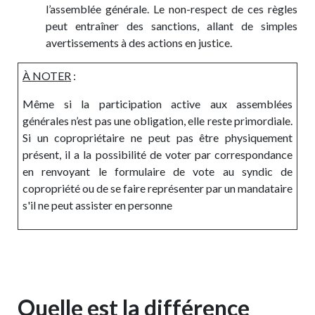
l’assemblée générale. Le non-respect de ces règles
peut entraîner des sanctions, allant de simples
avertissements à des actions en justice.
À NOTER
:
Même si la participation active aux assemblées
générales n’est pas une obligation, elle reste primordiale.
Si un copropriétaire ne peut pas être physiquement
présent, il a la possibilité de voter par correspondance
en renvoyant le formulaire de vote au syndic de
copropriété ou de se faire représenter par un mandataire
s'il ne peut assister en personne
Quelle est la différence