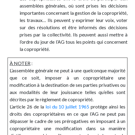
assemblées générales, où sont prises les décisions
importantes concernant la gestion de la copropriété,
les travaux… Ils peuvent y exprimer leur voix, voter
sur des résolutions et être informés des décisions
prises par la collectivité. Ils peuvent aussi mettre à
l’ordre du jour de l’AG tous les points qui concernent
la copropriété.
À NOTER
:
L’assemblée générale ne peut à une quelconque majorité
que ce soit, imposer à un copropriétaire une
modification à la destination de ses parties privatives ou
aux modalités de leur jouissance telles qu’elles sont
décrites par le règlement de copropriété.
L’article 26 de la
loi du 10 juillet 1965
protège ainsi les
droits des copropriétaires en ce que l’AG ne peut pas
dépasser le cadre de ses prérogatives en imposant à un
copropriétaire une modification dans sa manière