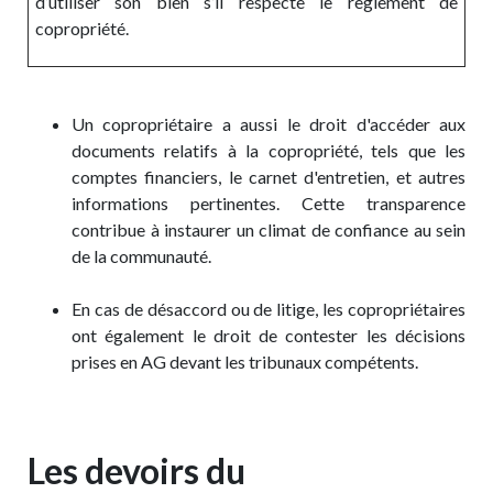
d’utiliser son bien s’il respecte le règlement de
copropriété.
Un copropriétaire a aussi le droit d'accéder aux
documents relatifs à la copropriété, tels que les
comptes financiers, le carnet d'entretien, et autres
informations pertinentes. Cette transparence
contribue à instaurer un climat de confiance au sein
de la communauté.
En cas de désaccord ou de litige, les copropriétaires
ont également le droit de contester les décisions
prises en AG devant les tribunaux compétents.
Les devoirs du