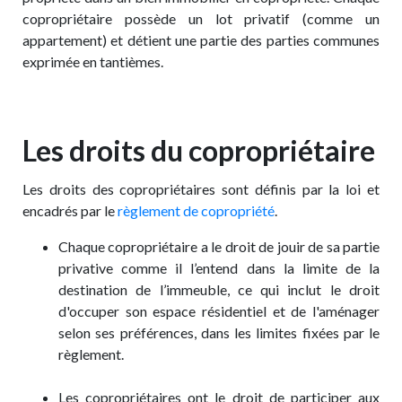
copropriétaire possède un lot privatif (comme un
appartement) et détient une partie des parties communes
exprimée en tantièmes.
Les droits du copropriétaire
Les droits des copropriétaires sont définis par la loi et
encadrés par le
règlement de copropriété
.
Chaque copropriétaire a le droit de jouir de sa partie
privative comme il l’entend dans la limite de la
destination de l’immeuble, ce qui inclut le droit
d'occuper son espace résidentiel et de l'aménager
selon ses préférences, dans les limites fixées par le
règlement.
Les copropriétaires ont le droit de participer aux