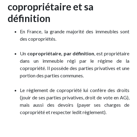
copropriétaire et sa
définition
En France, la grande majorité des immeubles sont
des copropriétés.
Un
copropriétaire, par définition
, est propriétaire
dans un immeuble régi par le régime de la
copropriété. Il possède des parties privatives et une
portion des parties communes.
Le règlement de copropriété lui confère des droits
(jouir de ses parties privatives, droit de vote en AG),
mais aussi des devoirs (payer ses charges de
copropriété et respecter ledit règlement).