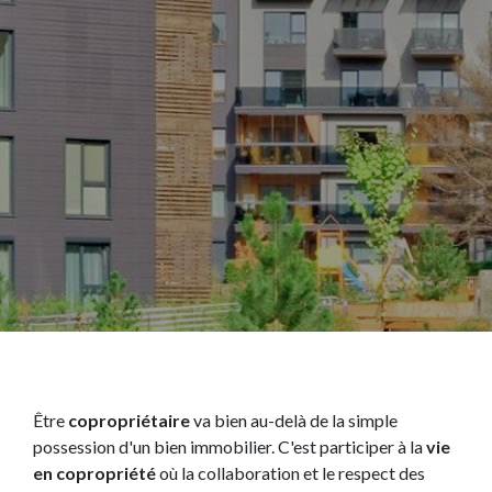
Être
copropriétaire
va bien au-delà de la simple
possession d'un bien immobilier. C'est participer à la
vie
en copropriété
où la collaboration et le respect des