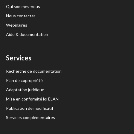
Qui sommes-nous
Nous contacter
Webinaires
Aide & documentation
Services
Recherche de documentation
Plan de copropriété
Adaptation juridique
Mise en conformité loi ELAN
Publication de modificatif
Services complémentaires