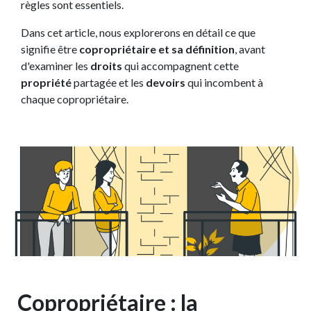
règles sont essentiels.
Dans cet article, nous explorerons en détail ce que
signifie être
copropriétaire et sa définition
, avant
d'examiner les
droits
qui accompagnent cette
propriété
partagée et les
devoirs
qui incombent à
chaque copropriétaire.
Copropriétaire : la