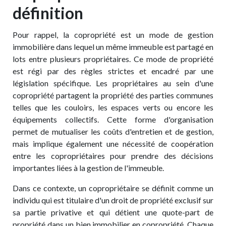
définition
Pour rappel, la copropriété est un mode de gestion
immobilière dans lequel un même immeuble est partagé en
lots entre plusieurs propriétaires. Ce mode de propriété
est régi par des règles strictes et encadré par une
législation spécifique. Les propriétaires au sein d'une
copropriété partagent la propriété des parties communes
telles que les couloirs, les espaces verts ou encore les
équipements collectifs. Cette forme d'organisation
permet de mutualiser les coûts d'entretien et de gestion,
mais implique également une nécessité de coopération
entre les copropriétaires pour prendre des décisions
importantes liées à la gestion de l'immeuble.
Dans ce contexte, un copropriétaire se définit comme un
individu qui est titulaire d'un droit de propriété exclusif sur
sa partie privative et qui détient une quote-part de
propriété dans un bien immobilier en copropriété. Chaque