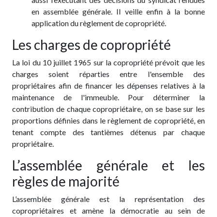
en assemblée générale. Il veille enfin à la bonne
application du règlement de copropriété.
Les charges de copropriété
La loi du 10 juillet 1965 sur la copropriété prévoit que les
charges soient réparties entre l'ensemble des
propriétaires afin de financer les dépenses relatives à la
maintenance de l'immeuble. Pour déterminer la
contribution de chaque copropriétaire, on se base sur les
proportions définies dans le règlement de copropriété, en
tenant compte des tantièmes détenus par chaque
propriétaire.
L’assemblée générale et les
règles de majorité
L’assemblée générale est la représentation des
copropriétaires et amène la démocratie au sein de