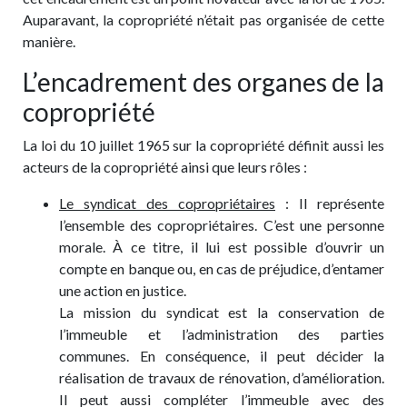
Auparavant, la copropriété n’était pas organisée de cette
manière.
L’encadrement des organes de la
copropriété
La loi du 10 juillet 1965 sur la copropriété définit aussi les
acteurs de la copropriété ainsi que leurs rôles :
Le syndicat des copropriétaires
: Il représente
l’ensemble des copropriétaires. C’est une personne
morale. À ce titre, il lui est possible d’ouvrir un
compte en banque ou, en cas de préjudice, d’entamer
une action en justice.
La mission du syndicat est la conservation de
l’immeuble et l’administration des parties
communes. En conséquence, il peut décider la
réalisation de travaux de rénovation, d’amélioration.
Il peut aussi compléter l’immeuble avec des