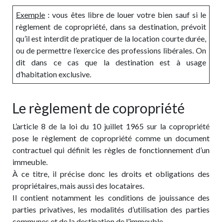
Exemple
: vous êtes libre de louer votre bien sauf si le
règlement de copropriété, dans sa destination, prévoit
qu’il est interdit de pratiquer de la location courte durée,
ou de permettre l’exercice des professions libérales. On
dit dans ce cas que la destination est à usage
d’habitation exclusive.
Le règlement de copropriété
L’article 8 de la loi du 10 juillet 1965 sur la copropriété
pose le règlement de copropriété comme un document
contractuel qui définit les règles de fonctionnement d’un
immeuble.
À ce titre, il précise donc les droits et obligations des
propriétaires, mais aussi des locataires.
Il contient notamment les conditions de jouissance des
parties privatives, les modalités d’utilisation des parties
communes et de la destination de l’immeuble.