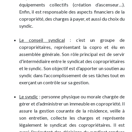
équipements collectifs (création d’ascenseur…).
Enfin, il est responsable des aspects financiers de la
copropriété, des charges à payer, et aussi du choix du
syndic.
Le conseil syndical
: c’est un groupe de
copropriétaires, représentant la copro et élu en
assemblée générale. Son rôle principal est de servir
d'intermédiaire entre le syndicat des copropriétaires
et le syndic. Son objectif est d'apporter un soutien au
syndic dans l'accomplissement de ses tâches tout en
exerçant un contrôle sur sa gestion.
Le syndic
: personne physique ou morale chargée de
gérer et d'administrer un immeuble en copropriété. Il
assure la gestion courante de la résidence, veille à
son entretien, collecte les charges et représente
légalement le syndicat des copropriétaires. Il est
aussi l’exécutant des décisions du syndicat rendues