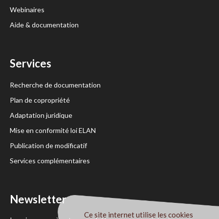
Webinaires
Aide & documentation
Services
Recherche de documentation
Plan de copropriété
Adaptation juridique
Mise en conformité loi ELAN
Publication de modificatif
Services complémentaires
Newsletter
Ce site internet utilise les cookies