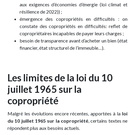
aux exigences d’économies d’énergie (loi climat et
résilience de 2022)) ;
émergence des copropriétés en difficultés : on
constate des copropriétés en difficultés: reflet de
copropriétaires incapables de payer leurs charges ;
besoin de transparence avant d’acheter un bien (état
financier, état structurel de l’immeuble…).
Les limites de la loi du 10
juillet 1965 sur la
copropriété
Malgré les évolutions encore récentes, apportées à la
loi
du 10 juillet 1965 sur la copropriété
, certains textes ne
répondent plus aux besoins actuels.