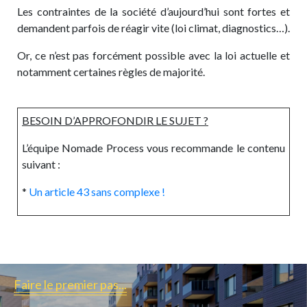
Les contraintes de la société d’aujourd’hui sont fortes et
demandent parfois de réagir vite (loi climat, diagnostics…).
Or, ce n’est pas forcément possible avec la loi actuelle et
notamment certaines règles de majorité.
BESOIN D’APPROFONDIR LE SUJET ?
L’équipe Nomade Process vous recommande le contenu
suivant :
*
Un article 43 sans complexe !
Faire le premier pas...