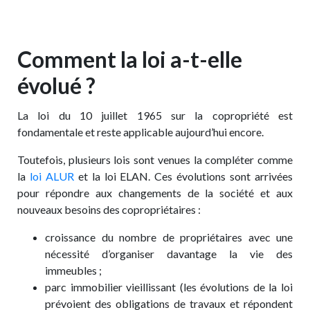
Comment la loi a-t-elle
évolué ?
La loi du 10 juillet 1965 sur la copropriété est
fondamentale et reste applicable aujourd’hui encore.
Toutefois, plusieurs lois sont venues la compléter comme
la
loi ALUR
et la loi ELAN. Ces évolutions sont arrivées
pour répondre aux changements de la société et aux
nouveaux besoins des copropriétaires :
croissance du nombre de propriétaires avec une
nécessité d’organiser davantage la vie des
immeubles ;
parc immobilier vieillissant (les évolutions de la loi
prévoient des obligations de travaux et répondent