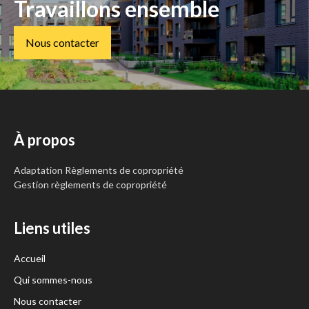
Travaillons ensemble
Nous contacter
À propos
Adaptation Règlements de copropriété
Gestion règlements de copropriété
Liens utiles
Accueil
Qui sommes-nous
Nous contacter