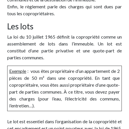
Enfin, le règlement parle des charges qui sont dues par
tous les copropriétaires.
Les lots
La loi du 10 juillet 1965 définit la copropriété comme un
assemblement de lots dans l’immeuble. Un lot est
constitué d’une partie privative et une quote-part de
parties communes.
Exemple
: vous êtes propriétaire d’un appartement de 2
pièces de 50 m² dans une copropriété. En tant que
copropriétaire, vous êtes aussi propriétaire d’une quote-
part de parties communes. À ce titre, vous devez payer
des charges (pour l’eau, l’électricité des communs,
l’entretien…).
Le lot est essentiel dans l’organisation de la copropriété et
cet encadrement est un point novateur avec la loi de 1965.