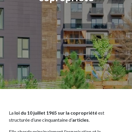
La
loi du 10 juillet 1965 sur la copropriété
est
structurée d’une cinquantaine d’
articles
.
Elle aborde principalement l'organisation et le