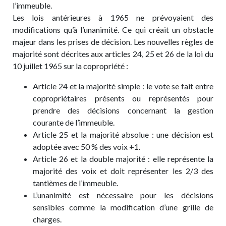
l’immeuble.
Les lois antérieures à 1965 ne prévoyaient des
modifications qu’à l’unanimité. Ce qui créait un obstacle
majeur dans les prises de décision. Les nouvelles règles de
majorité sont décrites aux articles 24, 25 et 26 de la loi du
10 juillet 1965 sur la copropriété :
Article 24 et la majorité simple : le vote se fait entre
copropriétaires présents ou représentés pour
prendre des décisions concernant la gestion
courante de l’immeuble.
Article 25 et la majorité absolue : une décision est
adoptée avec 50 % des voix +1.
Article 26 et la double majorité : elle représente la
majorité des voix et doit représenter les 2/3 des
tantièmes de l’immeuble.
L’unanimité est nécessaire pour les décisions
sensibles comme la modification d’une grille de
charges.