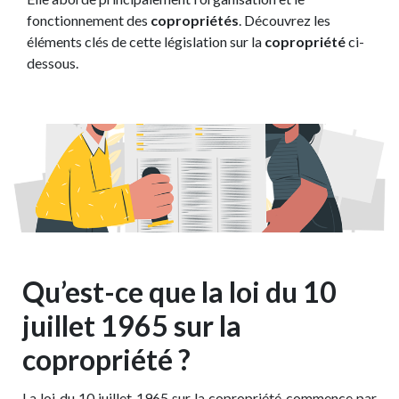
fonctionnement des
copropriétés
. Découvrez les
éléments clés de cette législation sur la
copropriété
ci-
dessous.
Qu’est-ce que la loi du 10
juillet 1965 sur la
copropriété ?
La loi du 10 juillet 1965 sur la copropriété commence par