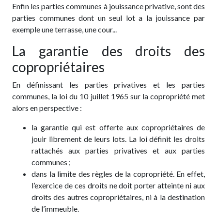
Enfin les parties communes à jouissance privative, sont des
parties communes dont un seul lot a la jouissance par
exemple une terrasse, une cour...
La garantie des droits des
copropriétaires
En définissant les parties privatives et les parties
communes, la loi du 10 juillet 1965 sur la copropriété met
alors en perspective :
la garantie qui est offerte aux copropriétaires de
jouir librement de leurs lots. La loi définit les droits
rattachés aux parties privatives et aux parties
communes ;
dans la limite des règles de la copropriété. En effet,
l’exercice de ces droits ne doit porter atteinte ni aux
droits des autres copropriétaires, ni à la destination
de l’immeuble.