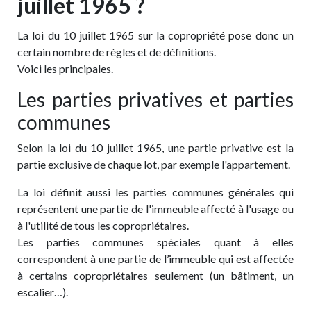
juillet 1965 ?
La loi du 10 juillet 1965 sur la copropriété pose donc un
certain nombre de règles et de définitions.
Voici les principales.
Les parties privatives et parties
communes
Selon la loi du 10 juillet 1965, une partie privative est la
partie exclusive de chaque lot, par exemple l'appartement.
La loi définit aussi les parties communes générales qui
représentent une partie de l'immeuble affecté à l'usage ou
à l'utilité de tous les copropriétaires.
Les parties communes spéciales quant à elles
correspondent à une partie de l’immeuble qui est affectée
à certains copropriétaires seulement (un bâtiment, un
escalier…).