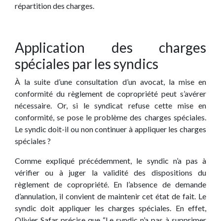
répartition des charges.
Application des charges
spéciales par les syndics
À la suite d’une consultation d’un avocat, la mise en
conformité du règlement de copropriété peut s’avérer
nécessaire. Or, si le syndicat refuse cette mise en
conformité, se pose le problème des charges spéciales.
Le syndic doit-il ou non continuer à appliquer les charges
spéciales ?
Comme expliqué précédemment, le syndic n’a pas à
vérifier ou à juger la validité des dispositions du
règlement de copropriété. En l’absence de demande
d’annulation, il convient de maintenir cet état de fait. Le
syndic doit appliquer les charges spéciales. En effet,
Olivier Safar précise que “Le syndic n’a pas à supprimer