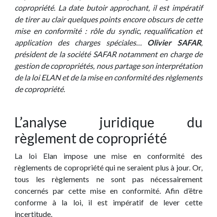
copropriété. La date butoir approchant, il est impératif
de tirer au clair quelques points encore obscurs de cette
mise en conformité : rôle du syndic, requalification et
application des charges spéciales…
Olivier SAFAR
,
président de la société SAFAR notamment en charge de
gestion de copropriétés, nous partage son interprétation
de la loi ELAN et de la mise en conformité des règlements
de copropriété.
L’analyse juridique du
règlement de copropriété
La loi Elan impose une mise en conformité des
règlements de copropriété qui ne seraient plus à jour. Or,
tous les règlements ne sont pas nécessairement
concernés par cette mise en conformité. Afin d’être
conforme à la loi, il est impératif de lever cette
incertitude.