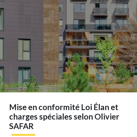
Mise en conformité Loi Élan et
charges spéciales selon Olivier
SAFAR