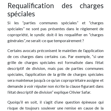
Requalification des charges
spéciales
Si les “parties communes spéciales” et “charges
spéciales” ne sont pas présentes dans le règlement de
copropriété, le syndic doit-il les requalifier en “charges
générales”, ne serait-ce que temporairement ?
Certains avocats préconisent le maintien de l’application
de ces charges dans certains cas. Par exemple, “si une
grille de charges spéciales est formalisée dans l’état
descriptif de division, mais pas de parties communes
spéciales, l’application de la grille de charges spéciales
sera maintenue jusqu’à ce qu’un copropriétaire assigne et
demande à voir réputer non écrite la clause figurant dans
l’état descriptif de division” explique Olivier Safar.
Quoiqu’il en soit, il s’agit d’une question épineuse qui
risque de toujours soulever une remise en cause de la