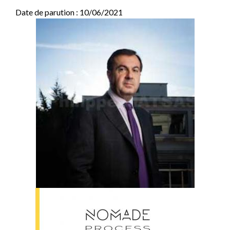
Date de parution : 10/06/2021