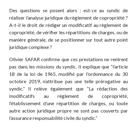
Des questions se posent alors : est-ce au syndic de
réaliser l’analyse juridique du règlement de copropriété ?
A-t-il le droit de rédiger un modificatif au règlement de
copropriété, de vérifier les répartitions de charges, ou de
manière générale, de se positionner sur tout autre point
juridique complexe ?
Olivier SAFAR confirme que ces prestations ne rentrent
pas dans les missions du syndic. Il explique que “l’article
18 de la loi de 1965, modifié par l'ordonnance du 30
octobre 2019, n’attribue pas une telle prérogative au
syndic.” Il relève également que “La rédaction des
modificatifs au règlement de copropriété,
l’établissement d’une répartition de charges, ou toute
autre action juridique propre ne sont pas couverts par
l’assurance responsabilité civile du syndic.”