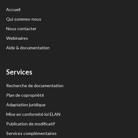
Accueil
Qui sommes-nous
Nous contacter
Webinaires
Aide & documentation
Services
Recherche de documentation
Plan de copropriété
Adaptation juridique
Mise en conformité loi ELAN
Publication de modificatif
Services complémentaires