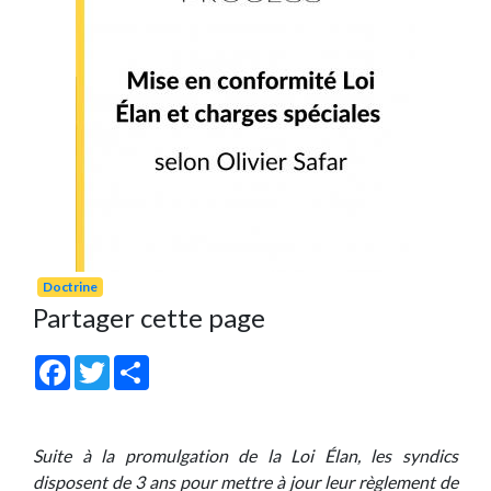
Doctrine
Partager cette page
Facebook
Twitter
Share
Suite à la promulgation de la Loi Élan, les syndics
disposent de 3 ans pour mettre à jour leur règlement de