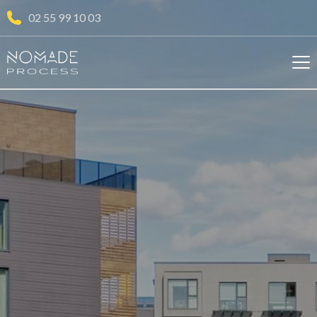
02 55 99 10 03