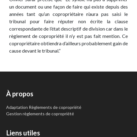
un document ou une façon de faire qui existe depuis des
années tant qu’un copropriétaire n’aura pas saisi le
tribunal pour faire réputer non écrite la clause
correspondante de l’état descriptif de division car dans le
règlement de copropriété il n’y est pas fait mention. Ce
copropriétaire obtiendra d’ailleurs probablement gain de
cause devant le tribunal.”
À propos
Adaptation Règlements de copropriété
Gestion règlements de copropriété
Liens utiles